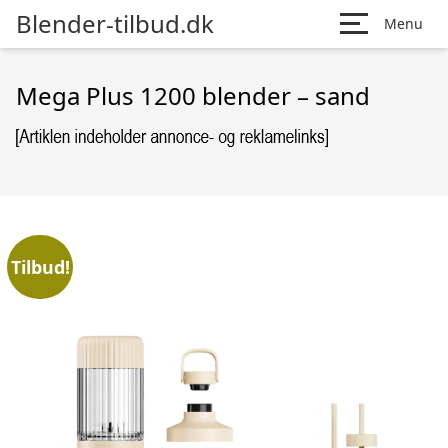
Blender-tilbud.dk
Menu
Mega Plus 1200 blender – sand
Tilbud!