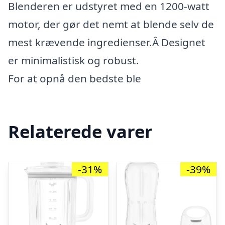
Blenderen er udstyret med en 1200-watt
motor, der gør det nemt at blende selv de
mest krævende ingredienser.Â Designet
er minimalistisk og robust.
For at opnå den bedste ble
Relaterede varer
-31%
-39%