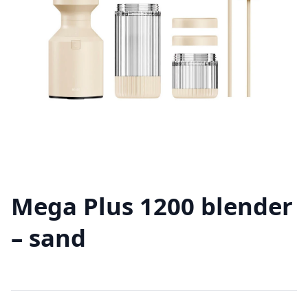
Mega Plus 1200 blender
– sand